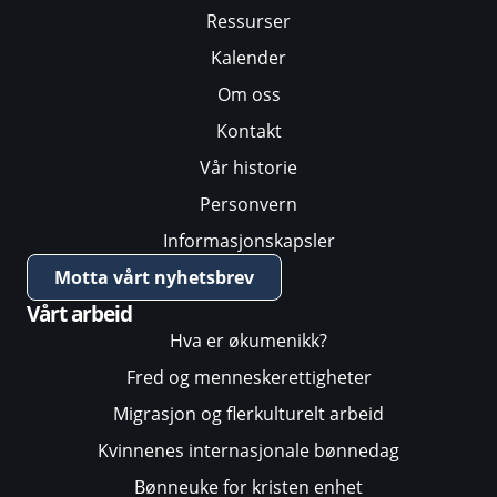
Ressurser
Kalender
Om oss
Kontakt
Vår historie
Personvern
Informasjonskapsler
Motta vårt nyhetsbrev
Vårt arbeid
Hva er økumenikk?
Fred og menneskerettigheter
Migrasjon og flerkulturelt arbeid
Kvinnenes internasjonale bønnedag
Bønneuke for kristen enhet