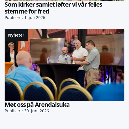
Som kirker samlet løfter vi vår felles
stemme for fred
Publisert: 1. juli 2026
Nyheter
Møt oss på Arendalsuka
Publisert: 30. juni 2026