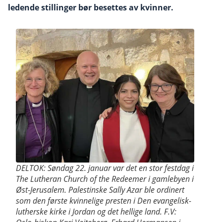
ledende stillinger bør besettes av kvinner.
DELTOK: Søndag 22. januar var det en stor festdag i
The Lutheran Church of the Redeemer i gamlebyen i
Øst-Jerusalem. Palestinske Sally Azar ble ordinert
som den første kvinnelige presten i Den evangelisk-
lutherske kirke i Jordan og det hellige land. F.V: