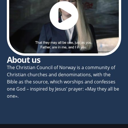
About us
The Christian Council of Norway is a community of
Christian churches and denominations, with the
Bible as the source, which worships and confesses
one God – inspired by Jesus’ prayer: «May they all be
one».