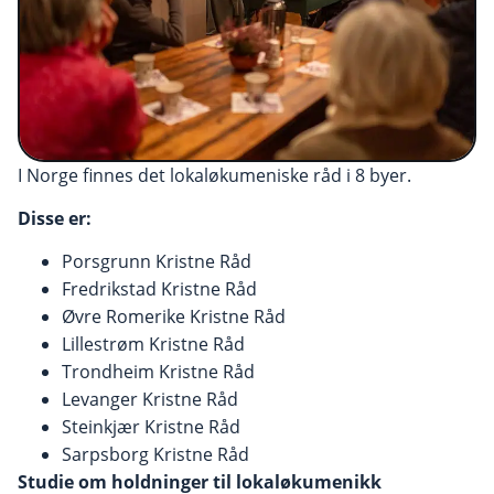
I Norge finnes det lokaløkumeniske råd i 8 byer.
Disse er:
Porsgrunn Kristne Råd
Fredrikstad Kristne Råd
Øvre Romerike Kristne Råd
Lillestrøm Kristne Råd
Trondheim Kristne Råd
Levanger Kristne Råd
Steinkjær Kristne Råd
Sarpsborg Kristne Råd
Studie om holdninger til lokaløkumenikk