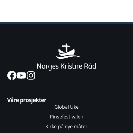
Våre prosjekter
Global Uke
Pinsefestivalen
Kirke på nye måter