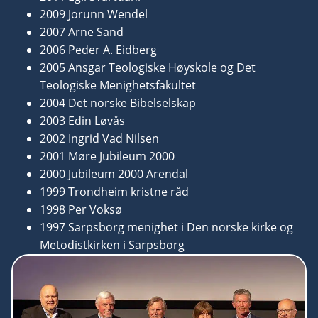
2009 Jorunn Wendel
2007 Arne Sand
2006 Peder A. Eidberg
2005 Ansgar Teologiske Høyskole og Det
Teologiske Menighetsfakultet
2004 Det norske Bibelselskap
2003 Edin Løvås
2002 Ingrid Vad Nilsen
2001 Møre Jubileum 2000
2000 Jubileum 2000 Arendal
1999 Trondheim kristne råd
1998 Per Voksø
1997 Sarpsborg menighet i Den norske kirke og
Metodistkirken i Sarpsborg