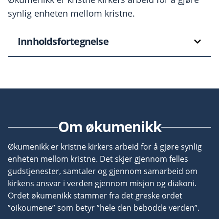
synlig enheten mellom kristne.
Innholdsfortegnelse
Om økumenikk
Økumenikk er kristne kirkers arbeid for å gjøre synlig
enheten mellom kristne. Det skjer gjennom felles
gudstjenester, samtaler og gjennom samarbeid om
kirkens ansvar i verden gjennom misjon og diakoni.
Ordet økumenikk stammer fra det greske ordet
”oikoumene” som betyr ”hele den bebodde verden”.