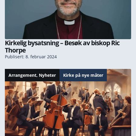
Kirkelig bysatsning – Besøk av biskop Ric
Thorpe
Publisert: 8. februar 2024
Arrangement
,
Nyheter
Kirke på nye måter