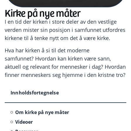
Kirke på nye måter
I en tid der kirken i store deler av den vestlige
verden mister sin posisjon i samfunnet utfordres
kirkene til å tenke nytt om det å være kirke.
Hva har kirken å si til det moderne
samfunnet? Hvordan kan kirken være sann,
aktuell og relevant for mennesker i dag? Hvordan
finner menneskers seg hjemme i den kristne tro?
Innholdsfortegnelse
Om kirke på nye måter
Videoer