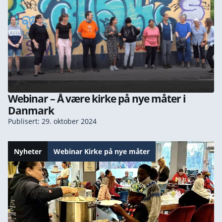
Webinar – Å være kirke på nye måter i
Danmark
Publisert: 29. oktober 2024
Nyheter
Webinar Kirke på nye måter