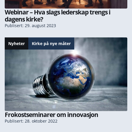
Webinar – Hva slags lederskap trengs i
dagens kirke?
Publisert: 29. august 2023
Nyheter
Kirke på nye måter
Frokostseminarer om innovasjon
Publisert: 28. oktober 2022