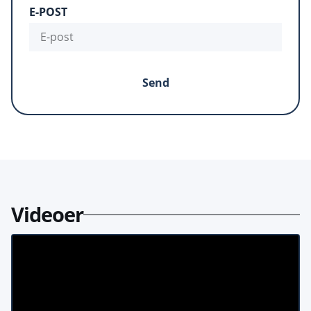
E-POST
Send
Videoer