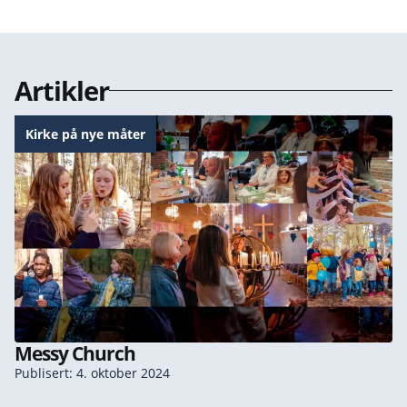
Artikler
Kirke på nye måter
Messy Church
Publisert: 4. oktober 2024