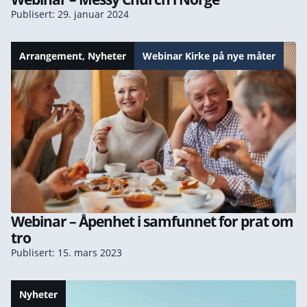
Publisert: 29. januar 2024
Arrangement
,
Nyheter
Webinar Kirke på nye måter
Webinar – Åpenhet i samfunnet for prat om
tro
Publisert: 15. mars 2023
Nyheter