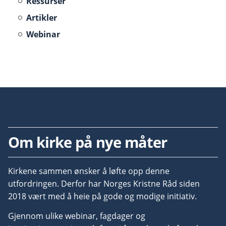
Ressurser
Artikler
Webinar
Om kirke på nye måter
Kirkene sammen ønsker å løfte opp denne
utfordringen. Derfor har Norges Kristne Råd siden
2018 vært med å heie på gode og modige initiativ.
Gjennom ulike webinar, fagdager og