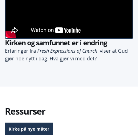
Kirken og samfunnet er i endring
Erfaringer fra
Fresh Expressions of Church
viser at Gud
gjør noe nytt i dag. Hva gjør vi med det?
Ressurser
Kirke på nye måter