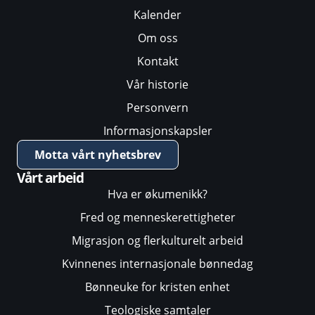
Kalender
Om oss
Kontakt
Vår historie
Personvern
Informasjonskapsler
Motta vårt nyhetsbrev
Vårt arbeid
Hva er økumenikk?
Fred og menneskerettigheter
Migrasjon og flerkulturelt arbeid
Kvinnenes internasjonale bønnedag
Bønneuke for kristen enhet
Teologiske samtaler