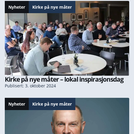
Nyheter
Kirke på nye måter
Kirke på nye måter – lokal inspirasjonsdag
Publisert: 3. oktober 2024
Nyheter
Kirke på nye måter