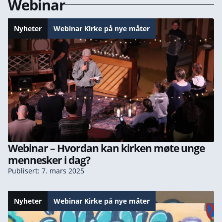
Webinar
Nyheter
Webinar Kirke på nye måter
Webinar – Hvordan kan kirken møte unge
mennesker i dag?
Publisert: 7. mars 2025
Nyheter
Webinar Kirke på nye måter