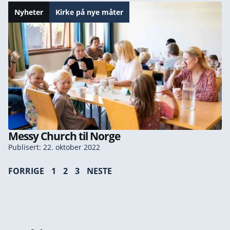
Nyheter
Kirke på nye måter
Messy Church til Norge
Publisert: 22. oktober 2022
FORRIGE
1
2
3
NESTE