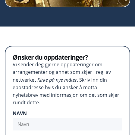
Ønsker du oppdateringer?
Vi sender deg gjerne oppdateringer om
arrangementer og annet som skjer i regi av
nettverket
Kirke på nye måter
. Skriv inn din
epostadresse hvis du ønsker å motta
nyhetsbrev med informasjon om det som skjer
rundt dette.
NAVN