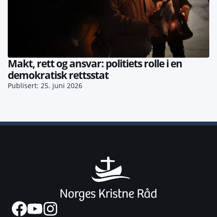
Makt, rett og ansvar: politiets rolle i en
demokratisk rettsstat
Publisert: 25. juni 2026