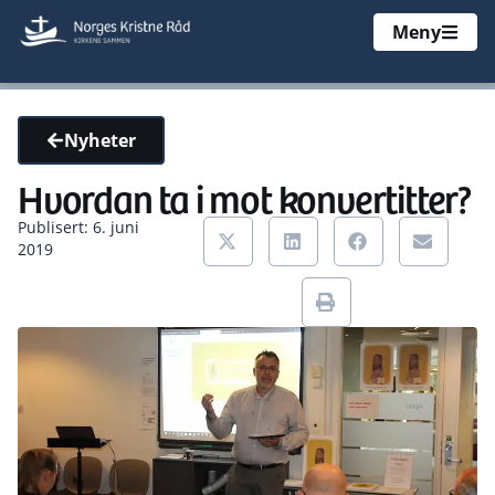
Meny
Nyheter
Hvordan ta i mot konvertitter?
Publisert: 6. juni
2019