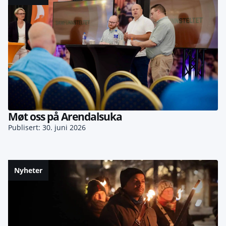
Møt oss på Arendalsuka
Publisert: 30. juni 2026
Nyheter