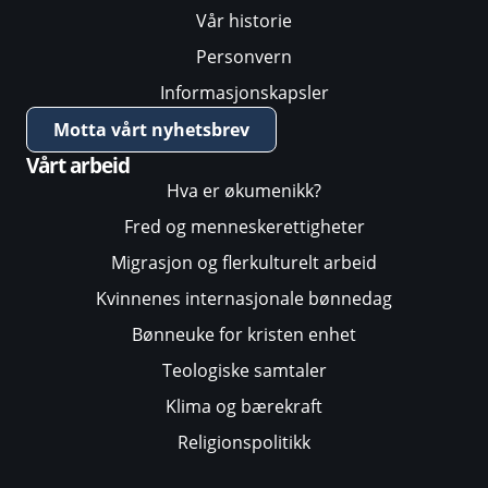
Vår historie
Personvern
Informasjonskapsler
Motta vårt nyhetsbrev
Vårt arbeid
Hva er økumenikk?
Fred og menneskerettigheter
Migrasjon og flerkulturelt arbeid
Kvinnenes internasjonale bønnedag
Bønneuke for kristen enhet
Teologiske samtaler
Klima og bærekraft
Religionspolitikk