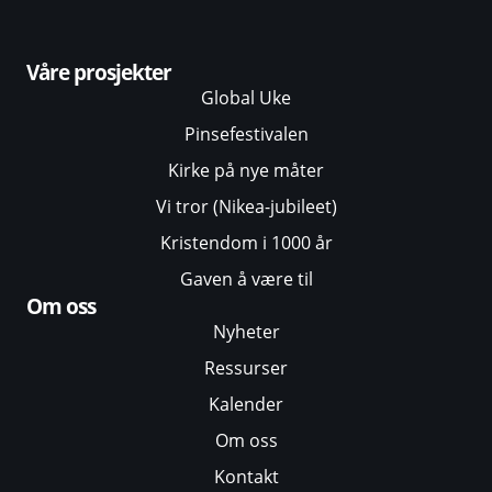
Våre prosjekter
Global Uke
Pinsefestivalen
Kirke på nye måter
Vi tror (Nikea-jubileet)
Kristendom i 1000 år
Gaven å være til
Om oss
Nyheter
Ressurser
Kalender
Om oss
Kontakt