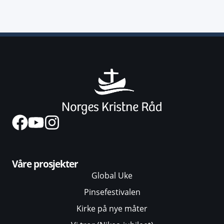
Våre prosjekter
Global Uke
Pinsefestivalen
Kirke på nye måter