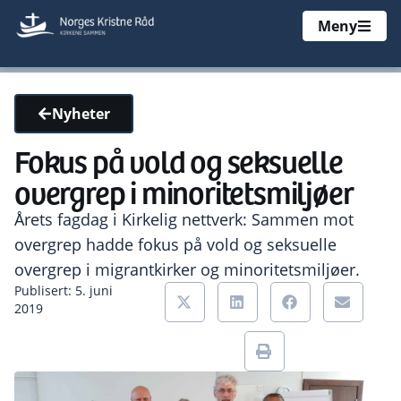
Meny
Nyheter
Fokus på vold og seksuelle
overgrep i minoritetsmiljøer
Årets fagdag i Kirkelig nettverk: Sammen mot
overgrep hadde fokus på vold og seksuelle
overgrep i migrantkirker og minoritetsmiljøer.
Publisert: 5. juni
2019