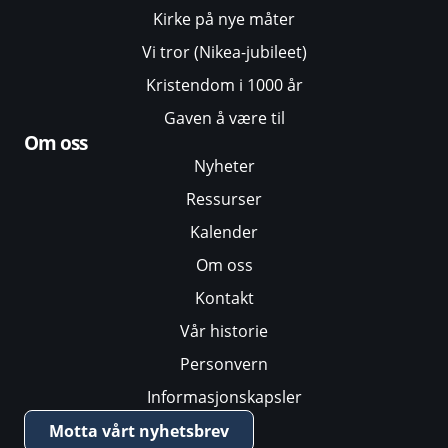
Kirke på nye måter
Vi tror (Nikea-jubileet)
Kristendom i 1000 år
Gaven å være til
Om oss
Nyheter
Ressurser
Kalender
Om oss
Kontakt
Vår historie
Personvern
Informasjonskapsler
Motta vårt nyhetsbrev