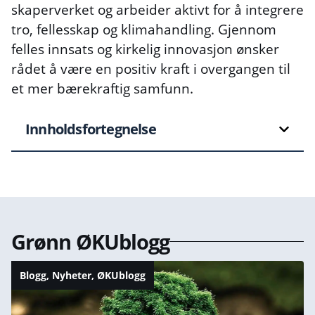
skaperverket og arbeider aktivt for å integrere
tro, fellesskap og klimahandling. Gjennom
felles innsats og kirkelig innovasjon ønsker
rådet å være en positiv kraft i overgangen til
et mer bærekraftig samfunn.
Innholdsfortegnelse
Grønn ØKUblogg
Blogg
,
Nyheter
,
ØKUblogg