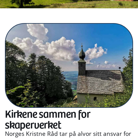
Kirkene sammen for
skaperverket
Norges Kristne Råd tar på alvor sitt ansvar for