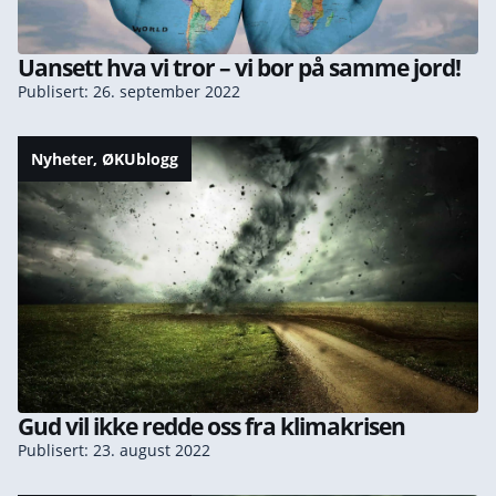
Uansett hva vi tror – vi bor på samme jord!
Publisert: 26. september 2022
Nyheter
,
ØKUblogg
Gud vil ikke redde oss fra klimakrisen
Publisert: 23. august 2022