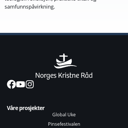
samfunnspåvirkning.
Våre prosjekter
Global Uke
Pinsefestivalen