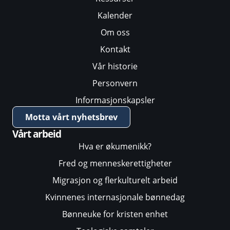
Kalender
Om oss
Kontakt
Vår historie
Personvern
Informasjonskapsler
Motta vårt nyhetsbrev
Vårt arbeid
Hva er økumenikk?
Fred og menneskerettigheter
Migrasjon og flerkulturelt arbeid
Kvinnenes internasjonale bønnedag
Bønneuke for kristen enhet