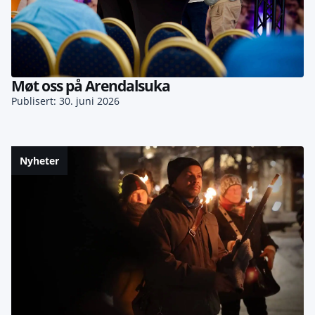
Møt oss på Arendalsuka
Publisert: 30. juni 2026
Nyheter