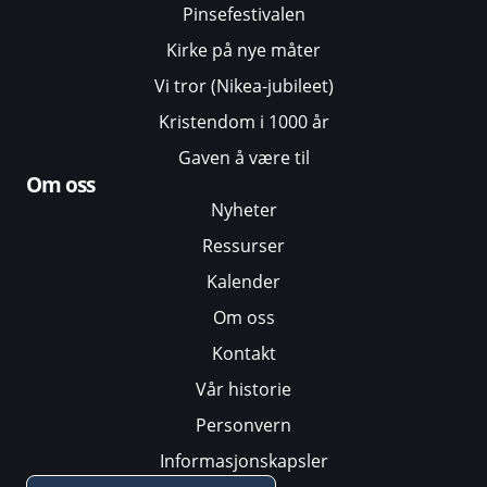
Pinsefestivalen
Kirke på nye måter
Vi tror (Nikea-jubileet)
Kristendom i 1000 år
Gaven å være til
Om oss
Nyheter
Ressurser
Kalender
Om oss
Kontakt
Vår historie
Personvern
Informasjonskapsler