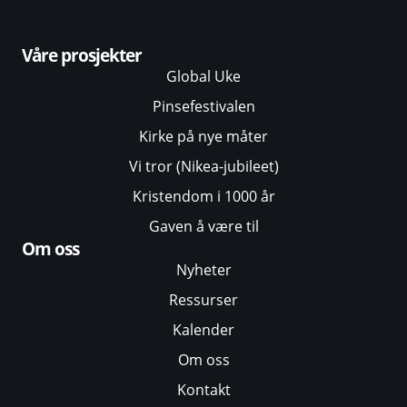
Våre prosjekter
Global Uke
Pinsefestivalen
Kirke på nye måter
Vi tror (Nikea-jubileet)
Kristendom i 1000 år
Gaven å være til
Om oss
Nyheter
Ressurser
Kalender
Om oss
Kontakt