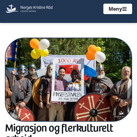
Meny
Migrasjon og flerkulturelt