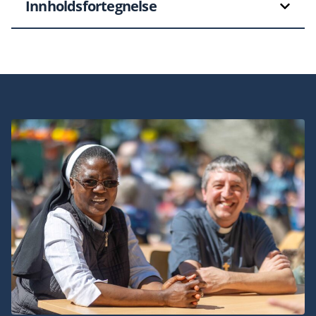
Innholdsfortegnelse