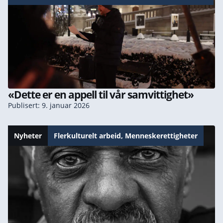
«Dette er en appell til vår samvittighet»
Publisert: 9. januar 2026
Nyheter
Flerkulturelt arbeid
,
Menneskerettigheter