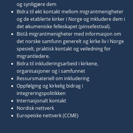
og synligjøre dem
Bidra til økt kontakt mellom migrantmenigheter
og de etablerte kirker i Norge og inklu­dere dem i
det økumeniske felleskapet (pinsefestival).
Bistå migrantmenigheter med informasjon om
det norske samfunn generelt og kirke liv i Norge
spesielt, praktisk kontakt og veiledning for
migrantledere.
Bidra til inkluderingsarbeid i kirkene,
organisasjoner og i samfunnet
Ressursmateriell om inkludering
Oppfølging og kirkelig bidrag i
integreringspolitikken
Internasjonalt kontakt
Nordisk nettverk
Europeiske nettverk (CCME)