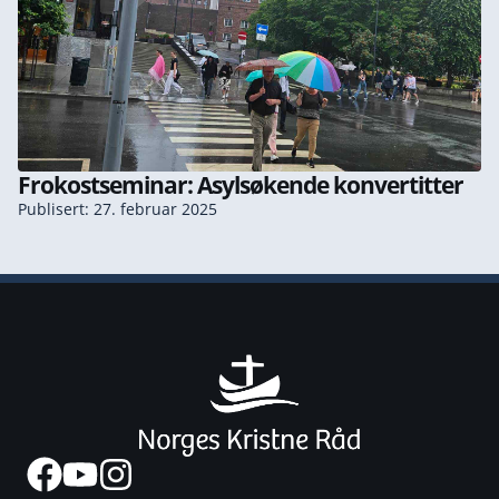
Frokostseminar: Asylsøkende konvertitter
Publisert: 27. februar 2025