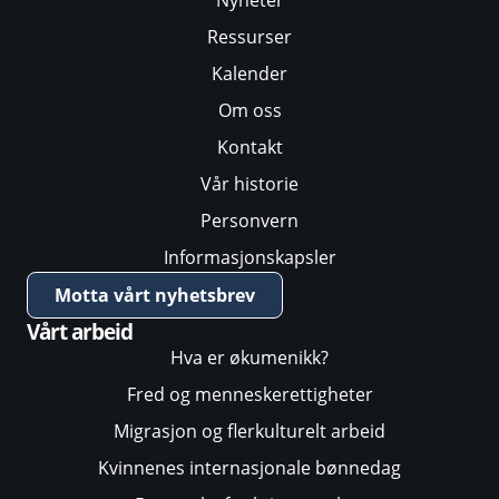
Ressurser
Kalender
Om oss
Kontakt
Vår historie
Personvern
Informasjonskapsler
Motta vårt nyhetsbrev
Vårt arbeid
Hva er økumenikk?
Fred og menneskerettigheter
Migrasjon og flerkulturelt arbeid
Kvinnenes internasjonale bønnedag