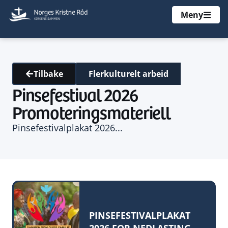
Meny
Flerkulturelt arbeid
Tilbake
Pinsefestival 2026
Promoteringsmateriell
Pinsefestivalplakat 2026...
PINSEFESTIVALPLAKAT