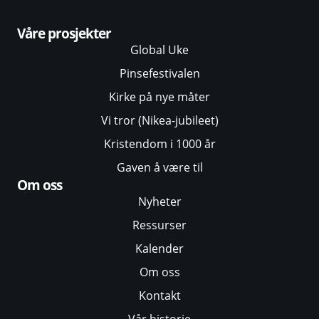
Våre prosjekter
Global Uke
Pinsefestivalen
Kirke på nye måter
Vi tror (Nikea-jubileet)
Kristendom i 1000 år
Gaven å være til
Om oss
Nyheter
Ressurser
Kalender
Om oss
Kontakt