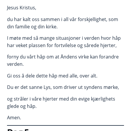
Jesus Kristus,
du har kalt oss sammen i all vår forskjellighet, som
din familie og din kirke.
I møte med så mange situasjoner i verden hvor håp
har veket plassen for fortvilelse og sårede hjerter,
forny du vårt håp om at Åndens virke kan forandre
verden.
Gi oss å dele dette håp med alle, over alt.
Du er det sanne Lys, som driver ut syndens mørke,
og stråler i våre hjerter med din evige kjærlighets
glede og håp.
Amen.