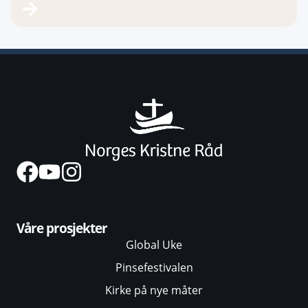
Våre prosjekter
Global Uke
Pinsefestivalen
Kirke på nye måter