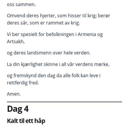
oss sammen.
Omvend deres hjerter, som hisser til krig; berør
deres sår, som er rammet av krig.
Vi ber spesielt for befolkningen i Armenia og
Artsakh,
og deres landsmenn over hele verden.
La din kjærlighet skinne i all vår verdens mørke,
og fremskynd den dag da alle folk kan leve i
rettferdig fred.
Amen.
Dag 4
Kalt til ett håp