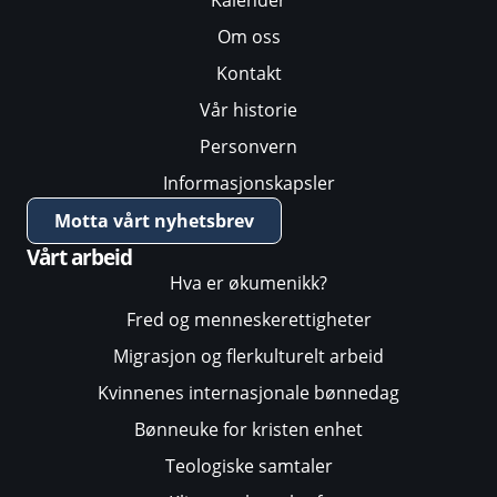
Om oss
Kontakt
Vår historie
Personvern
Informasjonskapsler
Motta vårt nyhetsbrev
Vårt arbeid
Hva er økumenikk?
Fred og menneskerettigheter
Migrasjon og flerkulturelt arbeid
Kvinnenes internasjonale bønnedag
Bønneuke for kristen enhet
Teologiske samtaler