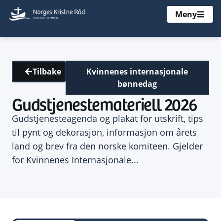
Meny
Kvinnenes internasjonale
Tilbake
bønnedag
Gudstjenestemateriell 2026
Gudstjenesteagenda og plakat for utskrift, tips
til pynt og dekorasjon, informasjon om årets
land og brev fra den norske komiteen. Gjelder
for Kvinnenes Internasjonale...