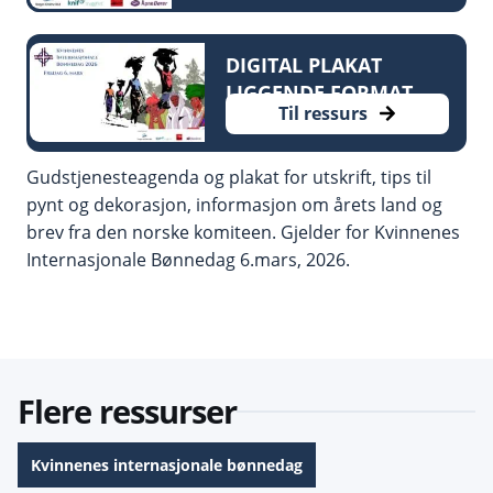
DIGITAL PLAKAT
LIGGENDE FORMAT
Til ressurs
Gudstjenesteagenda og plakat for utskrift, tips til
pynt og dekorasjon, informasjon om årets land og
brev fra den norske komiteen. Gjelder for Kvinnenes
Internasjonale Bønnedag 6.mars, 2026.
Flere ressurser
Kvinnenes internasjonale bønnedag