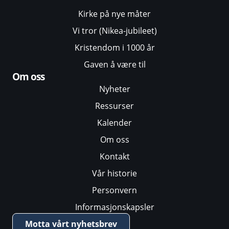
Kirke på nye måter
Vi tror (Nikea-jubileet)
Kristendom i 1000 år
Gaven å være til
Om oss
Nyheter
Ressurser
Kalender
Om oss
Kontakt
Vår historie
Personvern
Informasjonskapsler
Motta vårt nyhetsbrev