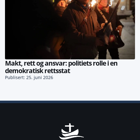
Makt, rett og ansvar: politiets rolle i en
demokratisk rettsstat
Publisert: 25. juni 2026