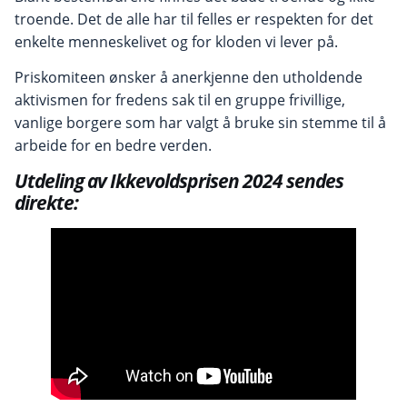
troende. Det de alle har til felles er respekten for det
enkelte menneskelivet og for kloden vi lever på.
Priskomiteen ønsker å anerkjenne den utholdende
aktivismen for fredens sak til en gruppe frivillige,
vanlige borgere som har valgt å bruke sin stemme til å
arbeide for en bedre verden.
Utdeling av Ikkevoldsprisen 2024 sendes
direkte: