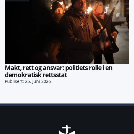
Makt, rett og ansvar: politiets rolle i en
demokratisk rettsstat
Publisert: 25. juni 2026