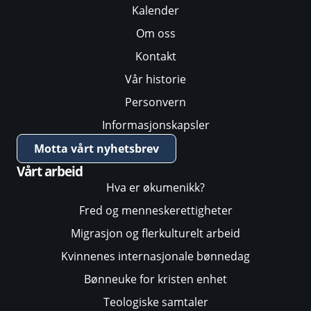
Kalender
Om oss
Kontakt
Vår historie
Personvern
Informasjonskapsler
Motta vårt nyhetsbrev
Vårt arbeid
Hva er økumenikk?
Fred og menneskerettigheter
Migrasjon og flerkulturelt arbeid
Kvinnenes internasjonale bønnedag
Bønneuke for kristen enhet
Teologiske samtaler