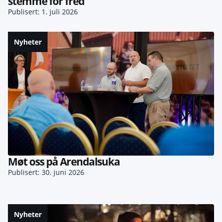
stemme for fred
Publisert: 1. juli 2026
Nyheter
Møt oss på Arendalsuka
Publisert: 30. juni 2026
Nyheter