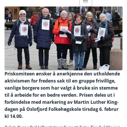
Priskomiteen ønsker å anerkjenne den utholdende
aktivismen for fredens sak til en gruppe frivillige,
vanlige borgere som har valgt å bruke sin stemme
til å arbeide for en bedre verden. Prisen deles ut i
forbindelse med markering av Martin Luther King-
dagen på Oslofjord Folkehøgskole tirsdag 6. februr
kl 14.00.