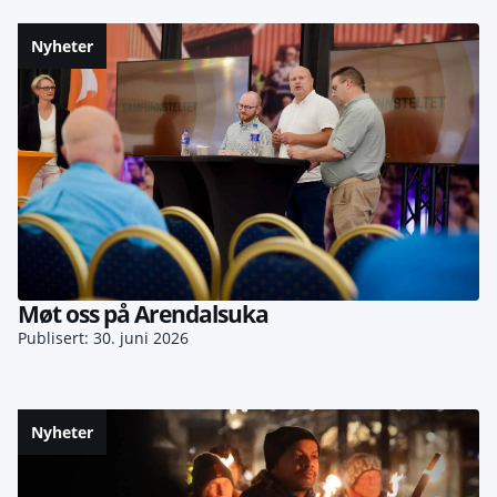
Nyheter
Møt oss på Arendalsuka
Publisert: 30. juni 2026
Nyheter