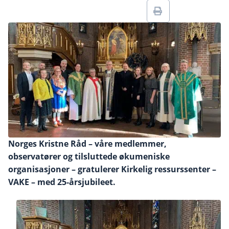
Norges Kristne Råd – våre medlemmer,
observatører og tilsluttede økumeniske
organisasjoner – gratulerer Kirkelig ressurssenter –
VAKE – med 25-årsjubileet.