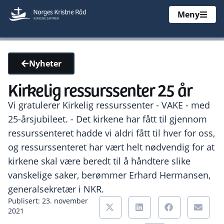
Meny
Nyheter
Kirkelig ressurssenter 25 år
Vi gratulerer Kirkelig ressurssenter - VAKE - med
25-årsjubileet. - Det kirkene har fått til gjennom
ressurssenteret hadde vi aldri fått til hver for oss,
og ressurssenteret har vært helt nødvendig for at
kirkene skal være beredt til å håndtere slike
vanskelige saker, berømmer Erhard Hermansen,
generalsekretær i NKR.
Publisert: 23. november
2021