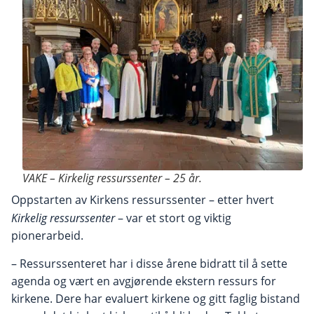
VAKE – Kirkelig ressurssenter – 25 år.
Oppstarten av Kirkens ressurssenter – etter hvert
Kirkelig ressurssenter
– var et stort og viktig
pionerarbeid.
– Ressurssenteret har i disse årene bidratt til å sette
agenda og vært en avgjørende ekstern ressurs for
kirkene. Dere har evaluert kirkene og gitt faglig bistand