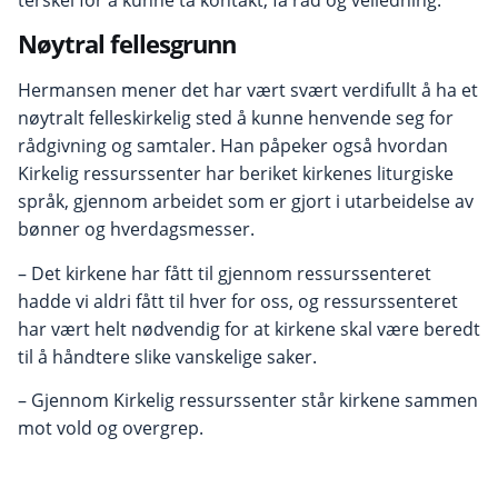
Nøytral fellesgrunn
Hermansen mener det har vært svært verdifullt å ha et
nøytralt felleskirkelig sted å kunne henvende seg for
rådgivning og samtaler. Han påpeker også hvordan
Kirkelig ressurssenter har beriket kirkenes liturgiske
språk, gjennom arbeidet som er gjort i utarbeidelse av
bønner og hverdagsmesser.
– Det kirkene har fått til gjennom ressurssenteret
hadde vi aldri fått til hver for oss, og ressurssenteret
har vært helt nødvendig for at kirkene skal være beredt
til å håndtere slike vanskelige saker.
– Gjennom Kirkelig ressurssenter står kirkene sammen
mot vold og overgrep.