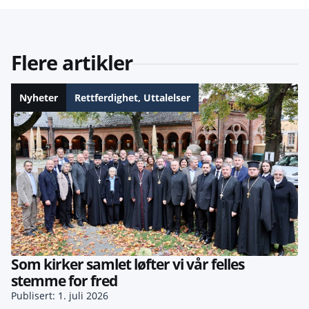
Flere artikler
Nyheter
Rettferdighet
,
Uttalelser
Som kirker samlet løfter vi vår felles
stemme for fred
Publisert: 1. juli 2026