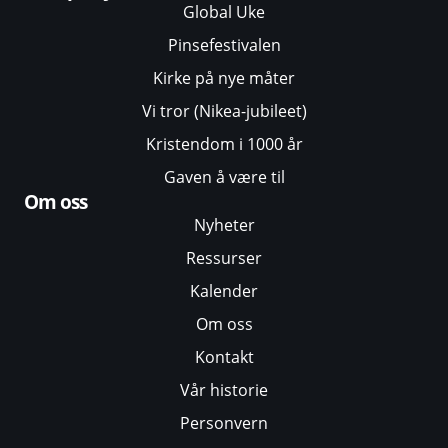
Global Uke
Pinsefestivalen
Kirke på nye måter
Vi tror (Nikea-jubileet)
Kristendom i 1000 år
Gaven å være til
Om oss
Nyheter
Ressurser
Kalender
Om oss
Kontakt
Vår historie
Personvern