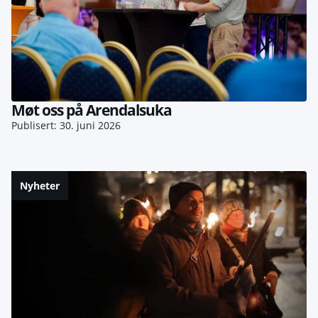
Møt oss på Arendalsuka
Publisert: 30. juni 2026
Nyheter