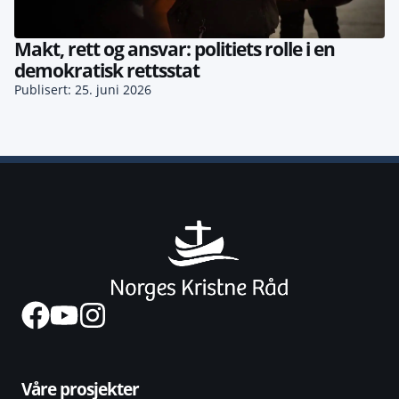
Makt, rett og ansvar: politiets rolle i en
demokratisk rettsstat
Publisert: 25. juni 2026
Våre prosjekter