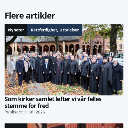
Flere artikler
Nyheter
Rettferdighet
,
Uttalelser
Som kirker samlet løfter vi vår felles
stemme for fred
Publisert: 1. juli 2026