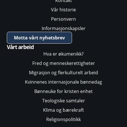
Kontakt
Vår historie
Personvern
Informasjonskapsler
Motta vårt nyhetsbrev
Vårt arbeid
Hva er økumenikk?
Fred og menneskerettigheter
Migrasjon og flerkulturelt arbeid
Kvinnenes internasjonale bønnedag
Bønneuke for kristen enhet
Teologiske samtaler
Klima og bærekraft
Religionspolitikk