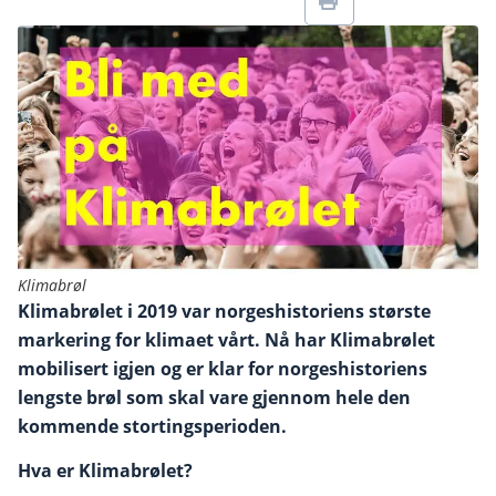
Klimabrøl
Klimabrølet i 2019 var norgeshistoriens største
markering for klimaet vårt. Nå har Klimabrølet
mobilisert igjen og er klar for norgeshistoriens
lengste brøl som skal vare gjennom hele den
kommende stortingsperioden.
Hva er Klimabrølet?