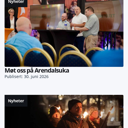
Nyheter
Møt oss på Arendalsuka
Publisert: 30. juni 2026
Nyheter