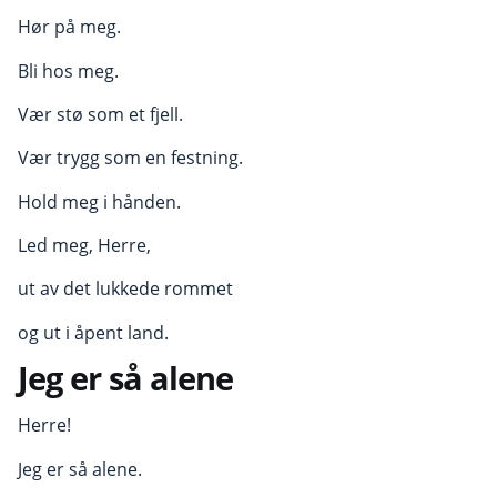
Hør på meg.
Bli hos meg.
Vær stø som et fjell.
Vær trygg som en festning.
Hold meg i hånden.
Led meg, Herre,
ut av det lukkede rommet
og ut i åpent land.
Jeg er så alene
Herre!
Jeg er så alene.