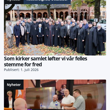
Som kirker samlet løfter vi vår felles
stemme for fred
Publisert: 1. juli 2026
Nyheter