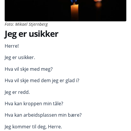
Foto: Mikael Stjernberg
Jeg er usikker
Herre!
Jeg er usikker.
Hva vil skje med meg?
Hva vil skje med dem jeg er glad i?
Jeg er redd.
Hva kan kroppen min tåle?
Hva kan arbeidsplassen min bære?
Jeg kommer til deg, Herre.