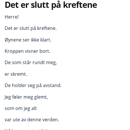
Det er slutt på kreftene
Herre!
Det er slutt på kreftene.
Øynene ser ikke klart.
Kroppen visner bort.
De som står rundt meg,
er skremt.
De holder seg på avstand.
Jeg føler meg glemt,
som om jeg alt
var ute av denne verden.