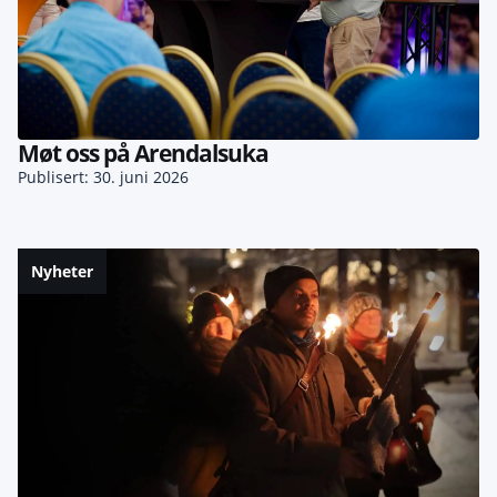
Møt oss på Arendalsuka
Publisert: 30. juni 2026
Nyheter