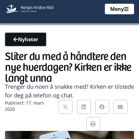
Meny
Nyheter
Sliter du med å håndtere den
nye hverdagen? Kirken er ikke
langt unna
Trenger du noen å snakke med? Kirken er tilstede
for deg på telefon og chat.
Publisert: 17. mars
2020