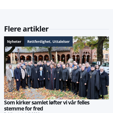
Flere artikler
Nyheter
Rettferdighet
,
Uttalelser
Som kirker samlet løfter vi vår felles
stemme for fred