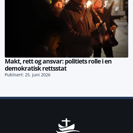
Makt, rett og ansvar: politiets rolle i en
demokratisk rettsstat
Publisert: 25. juni 2026