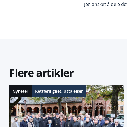
Jeg ønsket å dele de
Flere artikler
Nyheter
Rettferdighet
,
Uttalelser