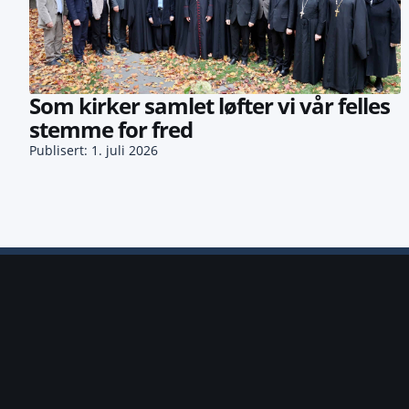
Som kirker samlet løfter vi vår felles
stemme for fred
Publisert: 1. juli 2026