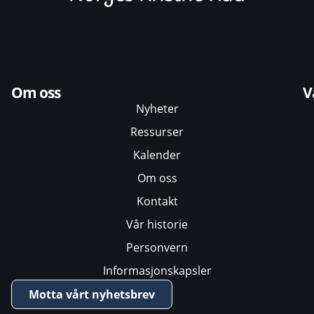
Om oss
V
Nyheter
Ressurser
Kalender
Om oss
Kontakt
Vår historie
Personvern
Informasjonskapsler
Motta vårt nyhetsbrev