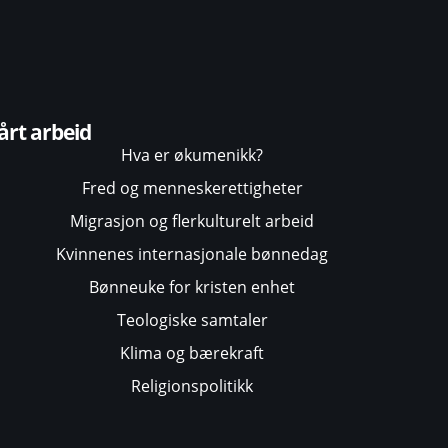
årt arbeid
Hva er økumenikk?
Fred og menneskerettigheter
Migrasjon og flerkulturelt arbeid
Kvinnenes internasjonale bønnedag
Bønneuke for kristen enhet
Teologiske samtaler
Klima og bærekraft
Religionspolitikk