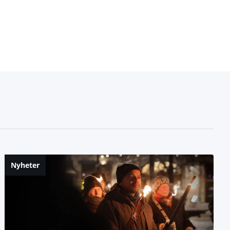
Nyheter