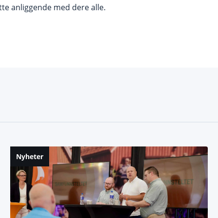
tte anliggende med dere alle.
Nyheter