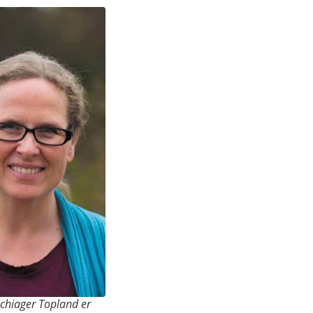
chiager Topland er