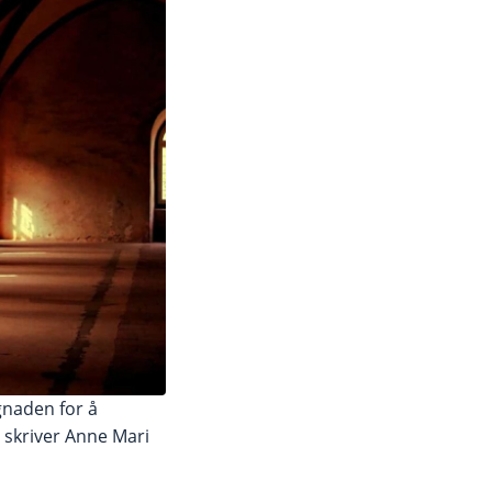
naden for å
, skriver Anne Mari