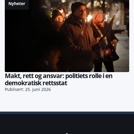
Nyheter
Makt, rett og ansvar: politiets rolle i en
demokratisk rettsstat
Publisert: 25. juni 2026