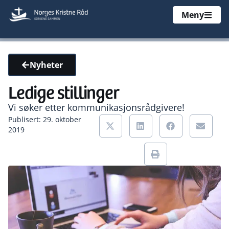
Meny
Nyheter
Ledige stillinger
Vi søker etter kommunikasjonsrådgivere!
Publisert: 29. oktober
2019