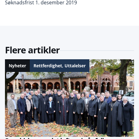
Søknadsfrist 1. desember 2019
Flere artikler
Nyheter
Rettferdighet
,
Uttalelser