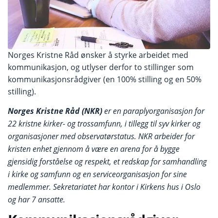
Norges Kristne Råd ønsker å styrke arbeidet med
kommunikasjon, og utlyser derfor to stillinger som
kommunikasjonsrådgiver (en 100% stilling og en 50%
stilling).
Norges Kristne Råd (NKR)
er en paraplyorganisasjon for
22 kristne kirker- og trossamfunn, i tillegg til syv kirker og
organisasjoner med observatørstatus. NKR arbeider for
kristen enhet gjennom å være en arena for å bygge
gjensidig forståelse og respekt, et redskap for samhandling
i kirke og samfunn og en serviceorganisasjon for sine
medlemmer. Sekretariatet har kontor i Kirkens hus i Oslo
og har 7 ansatte.