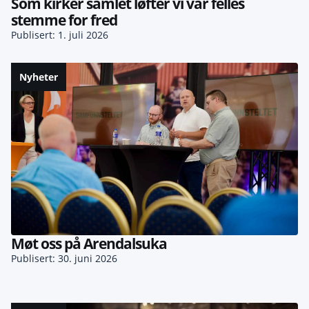
Som kirker samlet løfter vi vår felles
stemme for fred
Publisert: 1. juli 2026
Nyheter
Møt oss på Arendalsuka
Publisert: 30. juni 2026