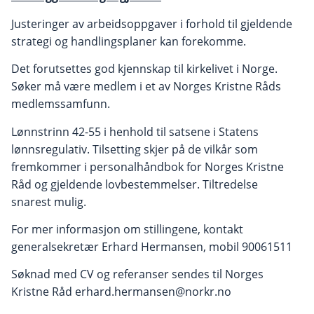
Justeringer av arbeidsoppgaver i forhold til gjeldende
strategi og handlingsplaner kan forekomme.
Det forutsettes god kjennskap til kirkelivet i Norge.
Søker må være medlem i et av Norges Kristne Råds
medlemssamfunn.
Lønnstrinn 42-55 i henhold til satsene i Statens
lønnsregulativ. Tilsetting skjer på de vilkår som
fremkommer i personalhåndbok for Norges Kristne
Råd og gjeldende lovbestemmelser. Tiltredelse
snarest mulig.
For mer informasjon om stillingene, kontakt
generalsekretær Erhard Hermansen, mobil 90061511
Søknad med CV og referanser sendes til Norges
Kristne Råd erhard.hermansen@norkr.no