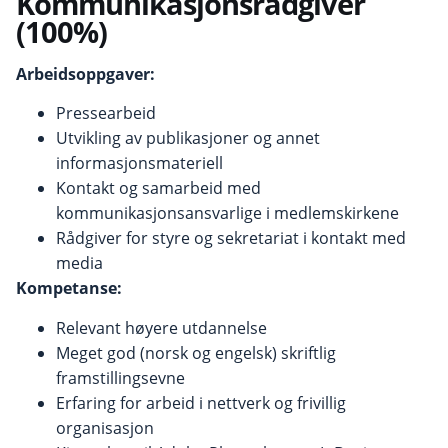
Kommunikasjonsrådgiver
(100%)
Arbeidsoppgaver:
Pressearbeid
Utvikling av publikasjoner og annet
informasjonsmateriell
Kontakt og samarbeid med
kommunikasjonsansvarlige i medlemskirkene
Rådgiver for styre og sekretariat i kontakt med
media
Kompetanse:
Relevant høyere utdannelse
Meget god (norsk og engelsk) skriftlig
framstillingsevne
Erfaring for arbeid i nettverk og frivillig
organisasjon