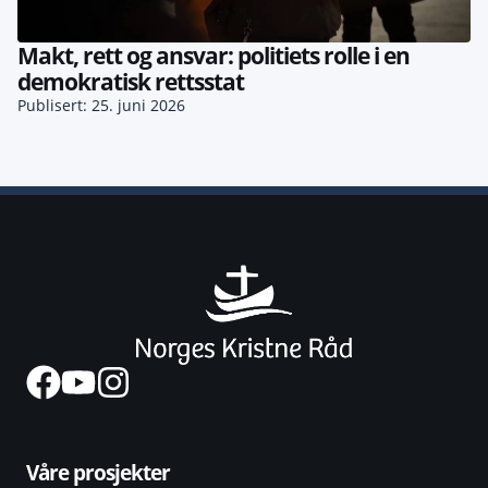
Makt, rett og ansvar: politiets rolle i en
demokratisk rettsstat
Publisert: 25. juni 2026
Våre prosjekter