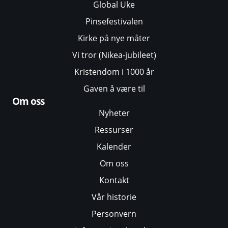
Global Uke
Pinsefestivalen
Kirke på nye måter
Vi tror (Nikea-jubileet)
Kristendom i 1000 år
Gaven å være til
Om oss
Nyheter
Ressurser
Kalender
Om oss
Kontakt
Vår historie
Personvern