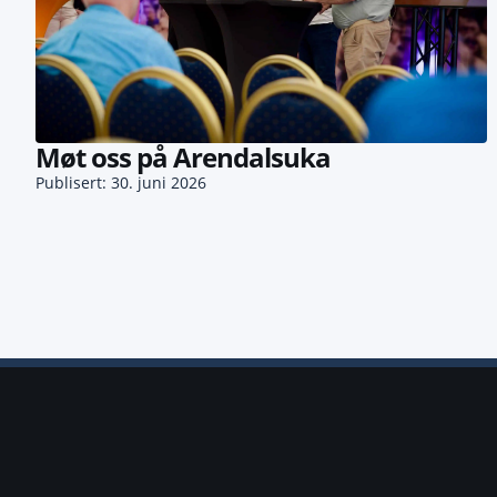
Møt oss på Arendalsuka
Publisert: 30. juni 2026