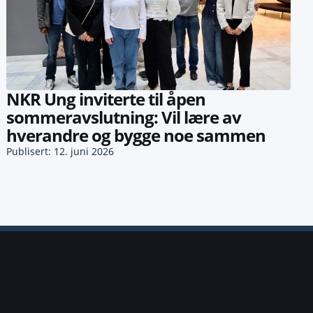
NKR Ung inviterte til åpen
sommeravslutning: Vil lære av
hverandre og bygge noe sammen
Publisert: 12. juni 2026