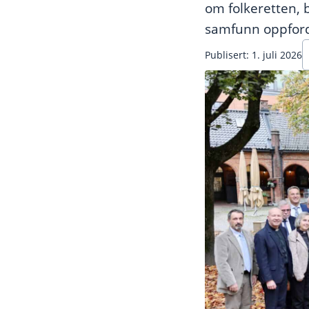
om folkeretten, 
samfunn oppfordre
Publisert: 1. juli 2026