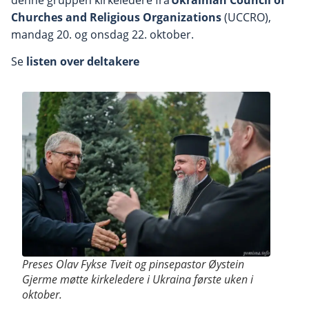
Churches and Religious Organizations
(UCCRO),
mandag 20. og onsdag 22. oktober.
Se
listen over deltakere
Preses Olav Fykse Tveit og pinsepastor Øystein
Gjerme møtte kirkeledere i Ukraina første uken i
oktober.