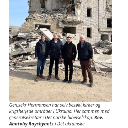
Gen.sekr Hermansen har selv besøkt kirker og
krigsherjede områder i Ukraina. Her sammen med
generalsekretær i Det norske bibelselskap,
Rev.
Anatoliy Raychynets
i Det ukrainske