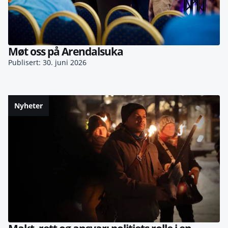
Møt oss på Arendalsuka
Publisert: 30. juni 2026
Nyheter