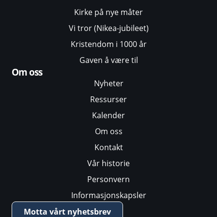
Kirke på nye måter
Vi tror (Nikea-jubileet)
Kristendom i 1000 år
Gaven å være til
Om oss
Nyheter
Ressurser
Kalender
Om oss
Kontakt
Vår historie
Personvern
Informasjonskapsler
Motta vårt nyhetsbrev