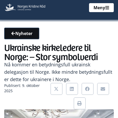
Meny
Nyheter
Ukrainske kirkeledere til
Norge: – Stor symbolverdi
Nå kommer en betydningsfull ukrainsk
delegasjon til Norge. Ikke mindre betydningsfullt
er dette for ukrainere i Norge.
Publisert: 9. oktober
2025