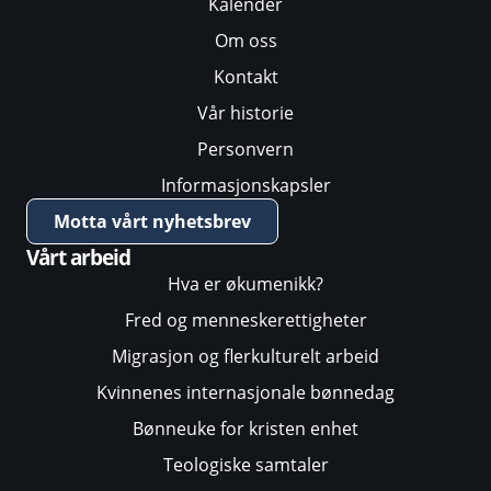
Kalender
Om oss
Kontakt
Vår historie
Personvern
Informasjonskapsler
Motta vårt nyhetsbrev
Vårt arbeid
Hva er økumenikk?
Fred og menneskerettigheter
Migrasjon og flerkulturelt arbeid
Kvinnenes internasjonale bønnedag
Bønneuke for kristen enhet
Teologiske samtaler