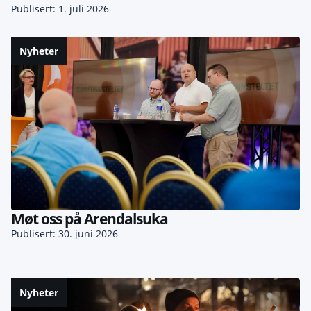
Publisert: 1. juli 2026
Nyheter
Møt oss på Arendalsuka
Publisert: 30. juni 2026
Nyheter