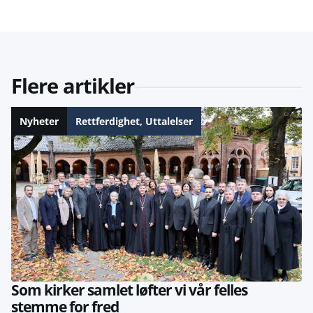
Flere artikler
Nyheter
Rettferdighet
,
Uttalelser
Som kirker samlet løfter vi vår felles
stemme for fred