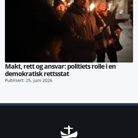
Makt, rett og ansvar: politiets rolle i en
demokratisk rettsstat
Publisert: 25. juni 2026