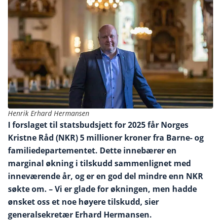
Henrik Erhard Hermansen
I forslaget til statsbudsjett for 2025 får Norges
Kristne Råd (NKR) 5 millioner kroner fra Barne- og
familiedepartementet. Dette innebærer en
marginal økning i tilskudd sammenlignet med
inneværende år, og er en god del mindre enn NKR
søkte om. – Vi er glade for økningen, men hadde
ønsket oss et noe høyere tilskudd, sier
generalsekretær Erhard Hermansen.