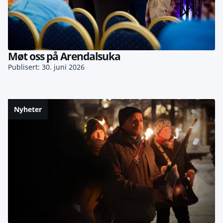
Møt oss på Arendalsuka
Publisert: 30. juni 2026
Nyheter