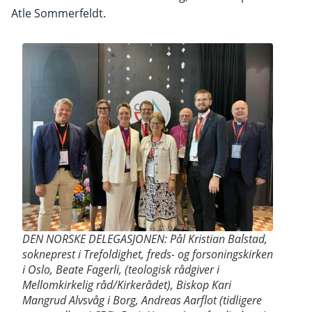
Atle Sommerfeldt.
DEN NORSKE DELEGASJONEN: Pål Kristian Balstad,
sokneprest i Trefoldighet, freds- og forsoningskirken
i Oslo, Beate Fagerli, (teologisk rådgiver i
Mellomkirkelig råd/Kirkerådet), Biskop Kari
Mangrud Alvsvåg i Borg, Andreas Aarflot (tidligere