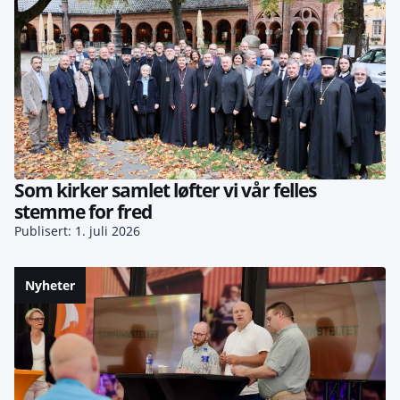
Som kirker samlet løfter vi vår felles
stemme for fred
Publisert: 1. juli 2026
Nyheter