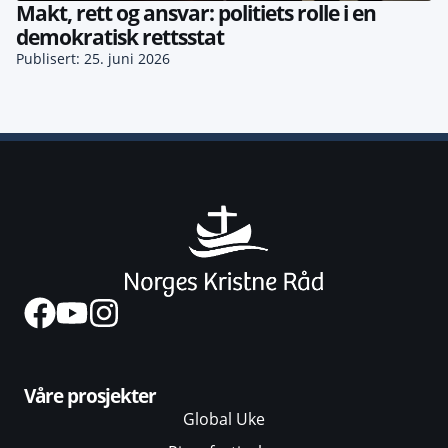
Makt, rett og ansvar: politiets rolle i en
demokratisk rettsstat
Publisert: 25. juni 2026
Våre prosjekter
Global Uke