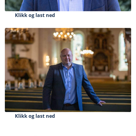
Klikk og last ned
Klikk og last ned