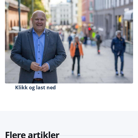
Klikk og last ned
Flere artikler