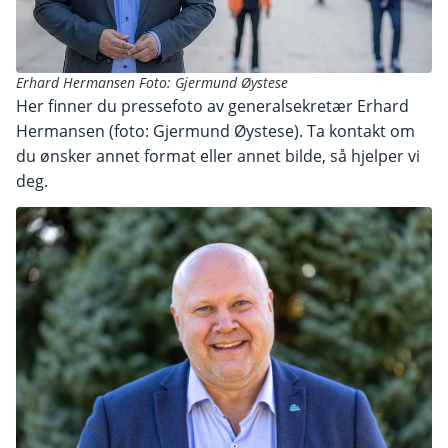
Erhard Hermansen Foto: Gjermund Øystese
Her finner du pressefoto av generalsekretær Erhard
Hermansen (foto: Gjermund Øystese). Ta kontakt om
du ønsker annet format eller annet bilde, så hjelper vi
deg.