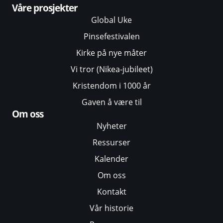
Våre prosjekter
Global Uke
Pinsefestivalen
Kirke på nye måter
Vi tror (Nikea-jubileet)
Kristendom i 1000 år
Gaven å være til
Om oss
Nyheter
Ressurser
Kalender
Om oss
Kontakt
Vår historie