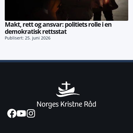
Makt, rett og ansvar: politiets rolle i en
demokratisk rettsstat
Publisert: 25. juni 2026