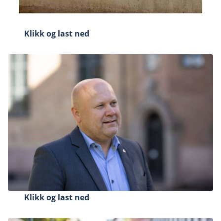
Klikk og last ned
Klikk og last ned