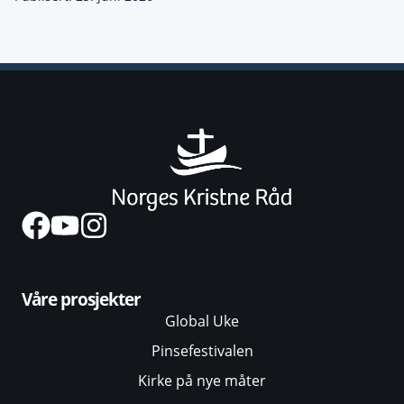
Våre prosjekter
Global Uke
Pinsefestivalen
Kirke på nye måter