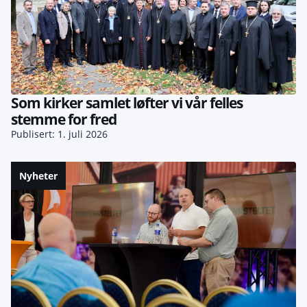
Som kirker samlet løfter vi vår felles
stemme for fred
Publisert: 1. juli 2026
Nyheter