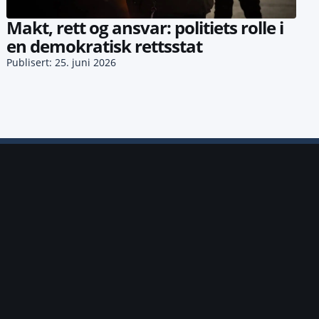
Makt, rett og ansvar: politiets rolle i
en demokratisk rettsstat
Publisert: 25. juni 2026