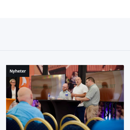
Nyheter