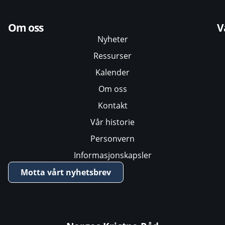
Om oss
V
Nyheter
Ressurser
Kalender
Om oss
Kontakt
Vår historie
Personvern
Informasjonskapsler
Motta vårt nyhetsbrev