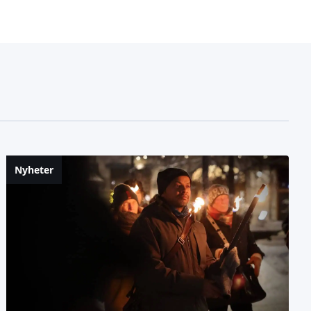
Nyheter