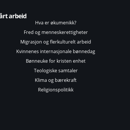
årt arbeid
Hva er økumenikk?
Fred og menneskerettigheter
Migrasjon og flerkulturelt arbeid
Kvinnenes internasjonale bønnedag
Bønneuke for kristen enhet
Teologiske samtaler
Klima og bærekraft
Religionspolitikk