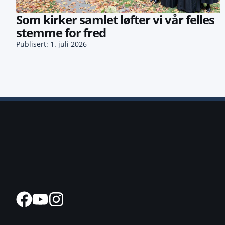
Som kirker samlet løfter vi vår felles
stemme for fred
Publisert: 1. juli 2026