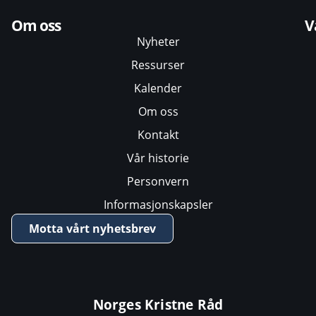
Om oss
V
Nyheter
Ressurser
Kalender
Om oss
Kontakt
Vår historie
Personvern
Informasjonskapsler
Motta vårt nyhetsbrev
Norges Kristne Råd