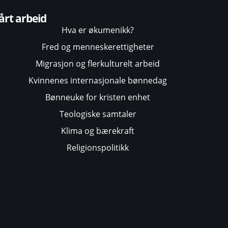
årt arbeid
Hva er økumenikk?
Fred og menneskerettigheter
Migrasjon og flerkulturelt arbeid
Kvinnenes internasjonale bønnedag
Bønneuke for kristen enhet
Teologiske samtaler
Klima og bærekraft
Religionspolitikk