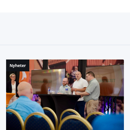
Nyheter