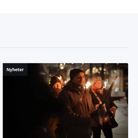
Nyheter