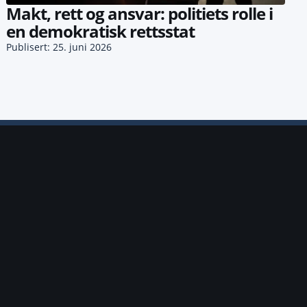
Makt, rett og ansvar: politiets rolle i
en demokratisk rettsstat
Publisert: 25. juni 2026