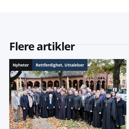
Flere artikler
Nyheter
Rettferdighet
,
Uttalelser