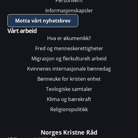
Personvern
Informasjonskapsler
Motta vårt nyhetsbrev
Vårt arbeid
Hva er økumenikk?
Fred og menneskerettigheter
Migrasjon og flerkulturelt arbeid
Kvinnenes internasjonale bønnedag
Bønneuke for kristen enhet
Teologiske samtaler
Klima og bærekraft
Religionspolitikk
Norges Kristne Råd