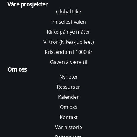
Våre prosjekter
Global Uke
Pinsefestivalen
Kirke på nye måter
Vi tror (Nikea-jubileet)
Kristendom i 1000 år
Gaven å være til
Om oss
Nyheter
Ressurser
Kalender
Om oss
Kontakt
Vår historie