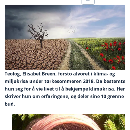
Teolog, Elisabet Breen, forsto alvoret i klima- og
miljøkrisa under tørkesommeren 2018. Da bestemte
hun seg for å vie livet til å bekjempe klimakrisa. Her
skriver hun om erfaringene, og deler sine 10 grønne
bud.