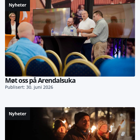
Nyheter
Møt oss på Arendalsuka
Publisert: 30. juni 2026
Nyheter