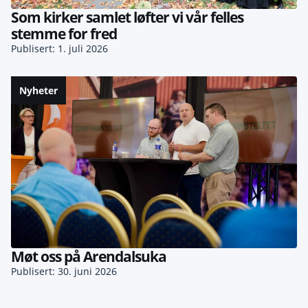
Som kirker samlet løfter vi vår felles
stemme for fred
Publisert: 1. juli 2026
Nyheter
Møt oss på Arendalsuka
Publisert: 30. juni 2026