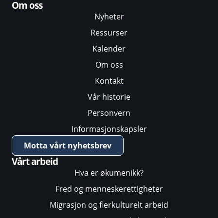
Om oss
Nyheter
Ressurser
Kalender
Om oss
Kontakt
Vår historie
Personvern
Informasjonskapsler
Motta vårt nyhetsbrev
Vårt arbeid
Hva er økumenikk?
Fred og menneskerettigheter
Migrasjon og flerkulturelt arbeid