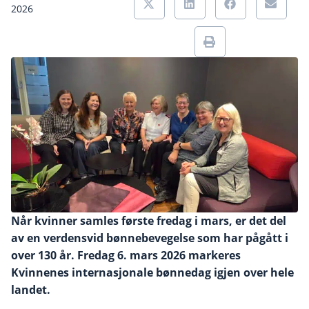
2026
Når kvinner samles første fredag i mars, er det del
av en verdensvid bønnebevegelse som har pågått i
over 130 år. Fredag 6. mars 2026 markeres
Kvinnenes internasjonale bønnedag igjen over hele
landet.