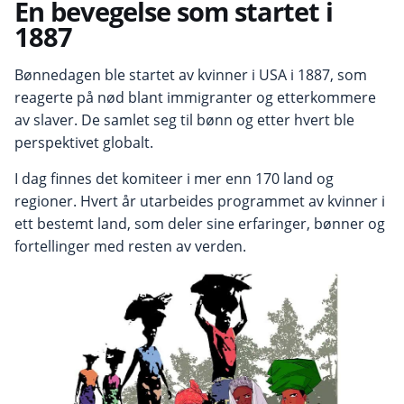
En bevegelse som startet i
1887
Bønnedagen ble startet av kvinner i USA i 1887, som
reagerte på nød blant immigranter og etterkommere
av slaver. De samlet seg til bønn og etter hvert ble
perspektivet globalt.
I dag finnes det komiteer i mer enn 170 land og
regioner. Hvert år utarbeides programmet av kvinner i
ett bestemt land, som deler sine erfaringer, bønner og
fortellinger med resten av verden.