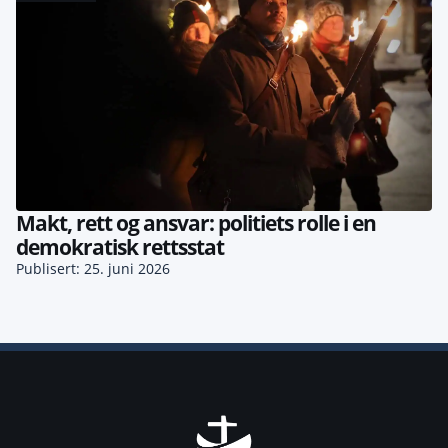
Makt, rett og ansvar: politiets rolle i en
demokratisk rettsstat
Publisert: 25. juni 2026