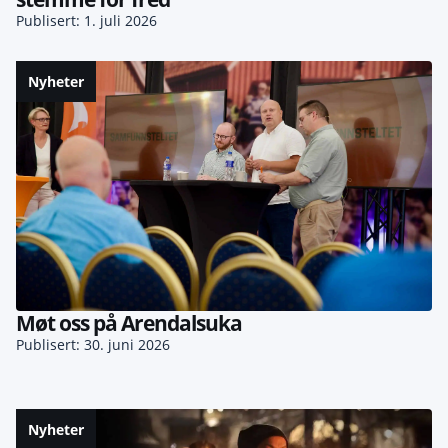
Publisert: 1. juli 2026
Nyheter
Møt oss på Arendalsuka
Publisert: 30. juni 2026
Nyheter