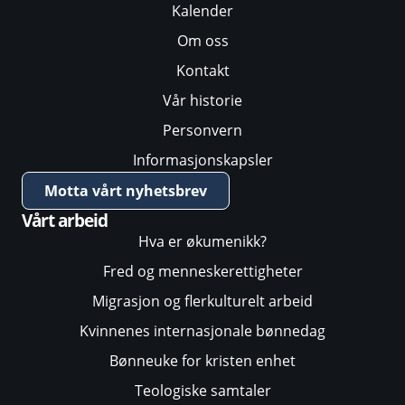
Kalender
Om oss
Kontakt
Vår historie
Personvern
Informasjonskapsler
Motta vårt nyhetsbrev
Vårt arbeid
Hva er økumenikk?
Fred og menneskerettigheter
Migrasjon og flerkulturelt arbeid
Kvinnenes internasjonale bønnedag
Bønneuke for kristen enhet
Teologiske samtaler