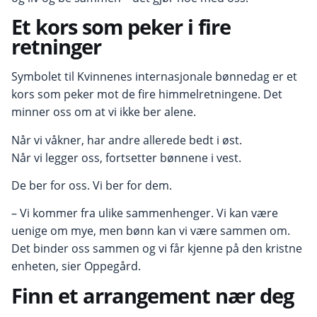
Et kors som peker i fire
retninger
Symbolet til Kvinnenes internasjonale bønnedag er et
kors som peker mot de fire himmelretningene. Det
minner oss om at vi ikke ber alene.
Når vi våkner, har andre allerede bedt i øst.
Når vi legger oss, fortsetter bønnene i vest.
De ber for oss. Vi ber for dem.
– Vi kommer fra ulike sammenhenger. Vi kan være
uenige om mye, men bønn kan vi være sammen om.
Det binder oss sammen og vi får kjenne på den kristne
enheten, sier Oppegård.
Finn et arrangement nær deg