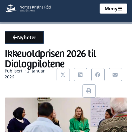
Meny
Nyheter
Ikkevoldprisen 2026 til
Dialogpilotene
Publisert: 12. januar
2026