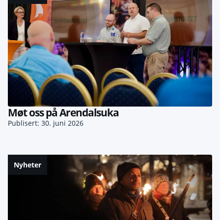
Møt oss på Arendalsuka
Publisert: 30. juni 2026
Nyheter