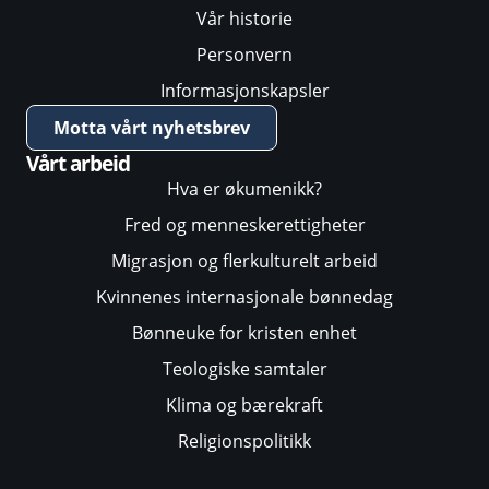
Vår historie
Personvern
Informasjonskapsler
Motta vårt nyhetsbrev
Vårt arbeid
Hva er økumenikk?
Fred og menneskerettigheter
Migrasjon og flerkulturelt arbeid
Kvinnenes internasjonale bønnedag
Bønneuke for kristen enhet
Teologiske samtaler
Klima og bærekraft
Religionspolitikk