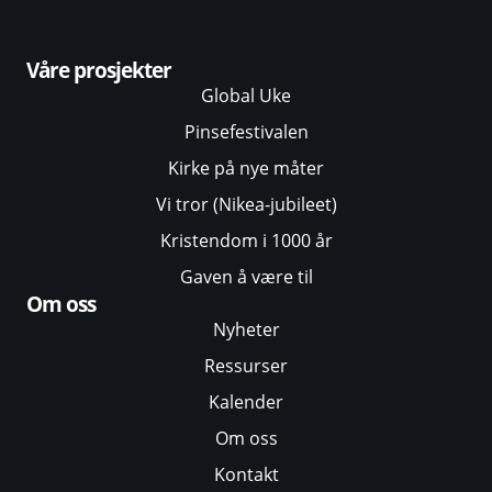
Våre prosjekter
Global Uke
Pinsefestivalen
Kirke på nye måter
Vi tror (Nikea-jubileet)
Kristendom i 1000 år
Gaven å være til
Om oss
Nyheter
Ressurser
Kalender
Om oss
Kontakt