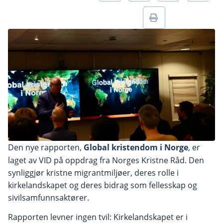
Den nye rapporten,
Global kristendom i Norge
, er
laget av VID på oppdrag fra Norges Kristne Råd. Den
synliggjør kristne migrantmiljøer, deres rolle i
kirkelandskapet og deres bidrag som fellesskap og
sivilsamfunnsaktører.
Rapporten levner ingen tvil: Kirkelandskapet er i