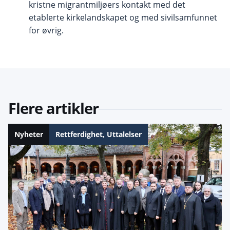
kristne migrantmiljøers kontakt med det
etablerte kirkelandskapet og med sivilsamfunnet
for øvrig.
Flere artikler
Nyheter
Rettferdighet
,
Uttalelser