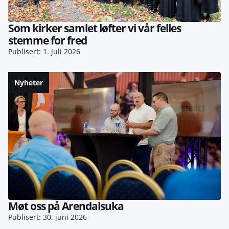
Som kirker samlet løfter vi vår felles
stemme for fred
Publisert: 1. juli 2026
Nyheter
Møt oss på Arendalsuka
Publisert: 30. juni 2026