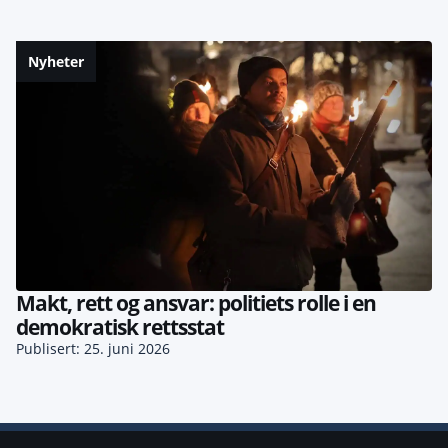
Nyheter
Makt, rett og ansvar: politiets rolle i en
demokratisk rettsstat
Publisert: 25. juni 2026