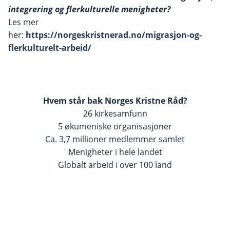
integrering og flerkulturelle menigheter?
Les mer
her:
https://norgeskristnerad.no/migrasjon-og-
flerkulturelt-arbeid/
Hvem står bak Norges Kristne Råd?
26 kirkesamfunn
5 økumeniske organisasjoner
Ca. 3,7 millioner medlemmer samlet
Menigheter i hele landet
Globalt arbeid i over 100 land