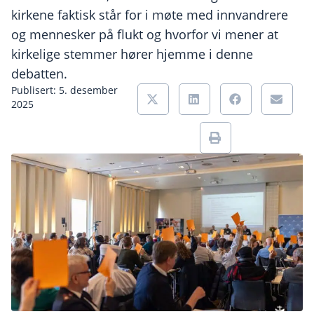
kirkene faktisk står for i møte med innvandrere
og mennesker på flukt og hvorfor vi mener at
kirkelige stemmer hører hjemme i denne
debatten.
Publisert: 5. desember
2025