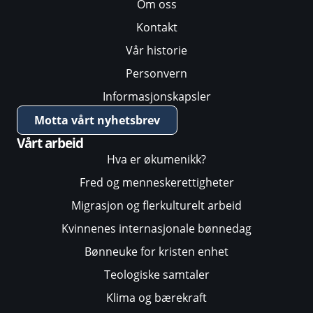
Om oss
Kontakt
Vår historie
Personvern
Informasjonskapsler
Motta vårt nyhetsbrev
Vårt arbeid
Hva er økumenikk?
Fred og menneskerettigheter
Migrasjon og flerkulturelt arbeid
Kvinnenes internasjonale bønnedag
Bønneuke for kristen enhet
Teologiske samtaler
Klima og bærekraft