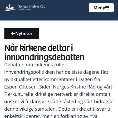
Meny
Nyheter
Når kirkene deltar i
innvandringsdebatten
Debatten om kirkenes rolle i
innvandringspolitikken har de siste dagene fått
ny aktualitet etter kommentarer i Dagen fra
Espen Ottosen. Siden Norges Kristne Råd og vårt
Flerkulturelle kirkelige nettverk er direkte omtalt,
ønsker vi å klargjøre vårt ståsted og vårt bidrag til
denne viktige samtalen. Dette er ikke et tilsvar til
enkeltskribenter, men en forklaring av hva