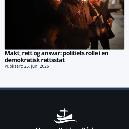
Makt, rett og ansvar: politiets rolle i en
demokratisk rettsstat
Publisert: 25. juni 2026