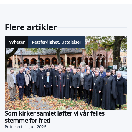
Flere artikler
Nyheter
Rettferdighet
,
Uttalelser
Som kirker samlet løfter vi vår felles
stemme for fred
Publisert: 1. juli 2026