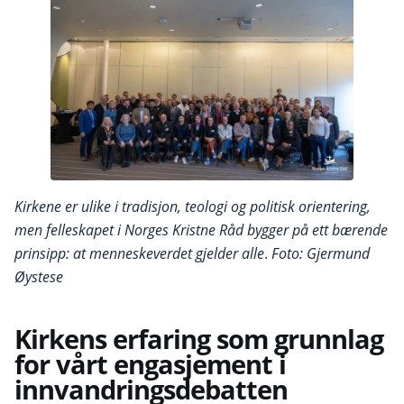
Kirkene er ulike i tradisjon, teologi og politisk orientering,
men felleskapet i Norges Kristne Råd bygger på ett bærende
prinsipp: at menneskeverdet gjelder alle
.
Foto: Gjermund
Øystese
Kirkens erfaring som grunnlag
for vårt engasjement i
innvandringsdebatten