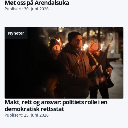
Møt oss på Arendalsuka
Publisert: 30. juni 2026
Nyheter
Makt, rett og ansvar: politiets rolle i en
demokratisk rettsstat
Publisert: 25. juni 2026