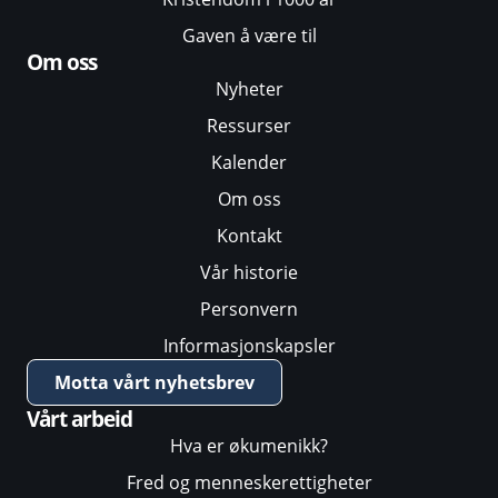
Gaven å være til
Om oss
Nyheter
Ressurser
Kalender
Om oss
Kontakt
Vår historie
Personvern
Informasjonskapsler
Motta vårt nyhetsbrev
Vårt arbeid
Hva er økumenikk?
Fred og menneskerettigheter