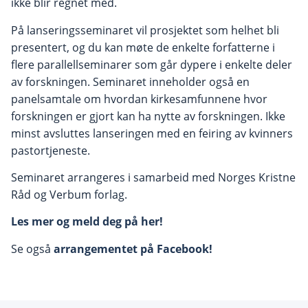
ikke blir regnet med.
På lanseringsseminaret vil prosjektet som helhet bli
presentert, og du kan møte de enkelte forfatterne i
flere parallellseminarer som går dypere i enkelte deler
av forskningen. Seminaret inneholder også en
panelsamtale om hvordan kirkesamfunnene hvor
forskningen er gjort kan ha nytte av forskningen. Ikke
minst avsluttes lanseringen med en feiring av kvinners
pastortjeneste.
Seminaret arrangeres i samarbeid med Norges Kristne
Råd og Verbum forlag.
Les mer og meld deg på her!
Se også
arrangementet på Facebook!