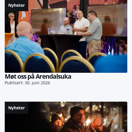
Nyheter
Møt oss på Arendalsuka
Publisert: 30. juni 2026
Nyheter