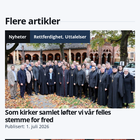
Flere artikler
Nyheter
Rettferdighet
,
Uttalelser
Som kirker samlet løfter vi vår felles
stemme for fred
Publisert: 1. juli 2026