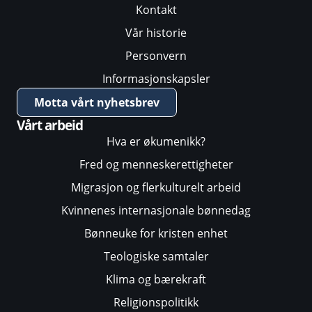
Kontakt
Vår historie
Personvern
Informasjonskapsler
Motta vårt nyhetsbrev
Vårt arbeid
Hva er økumenikk?
Fred og menneskerettigheter
Migrasjon og flerkulturelt arbeid
Kvinnenes internasjonale bønnedag
Bønneuke for kristen enhet
Teologiske samtaler
Klima og bærekraft
Religionspolitikk