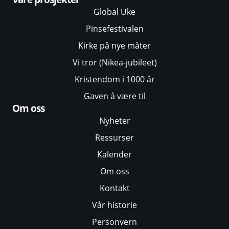
Global Uke
Pinsefestivalen
Kirke på nye måter
Vi tror (Nikea-jubileet)
Kristendom i 1000 år
Gaven å være til
Om oss
Nyheter
Ressurser
Kalender
Om oss
Kontakt
Vår historie
Personvern