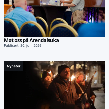
Møt oss på Arendalsuka
Publisert: 30. juni 2026
Nyheter