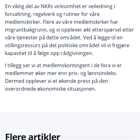
En viktig del av NKRs virksomhet er veiledning i
forvaltning, regelverk og rutiner for våre
medlemskirker. Flere av våre medlemskirker har
migrantbakgrunn, og vi opplever økt etterspørsel etter
våre tjenester på dette området. Ved å legge til en
stillingsressurs på det politiske området vil vi frigjøre
kapasitet til å følge opp rådgivningen.
I tillegg ser vi at medlemskontingent i de fora vi er
medlemmer øker mer enn pris- og lønnsindeks.
Dermed opplever vi et økende press på den
overordnede økonomiske situasjonen.
Flere artikler