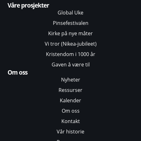
Våre prosjekter
Global Uke
Pinsefestivalen
Kirke på nye måter
Vi tror (Nikea-jubileet)
Kristendom i 1000 år
Gaven å være til
Om oss
Nyheter
Ressurser
Kalender
Om oss
Kontakt
Vår historie