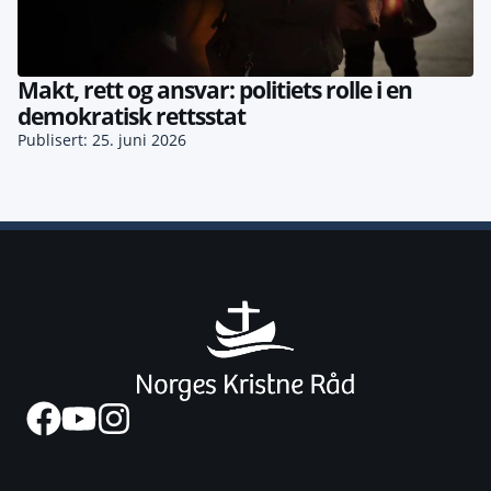
Makt, rett og ansvar: politiets rolle i en
demokratisk rettsstat
Publisert: 25. juni 2026