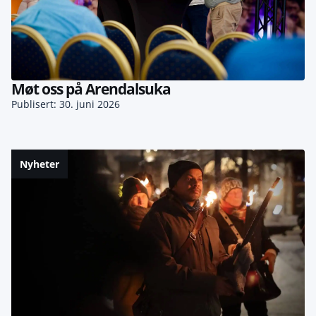
Møt oss på Arendalsuka
Publisert: 30. juni 2026
Nyheter