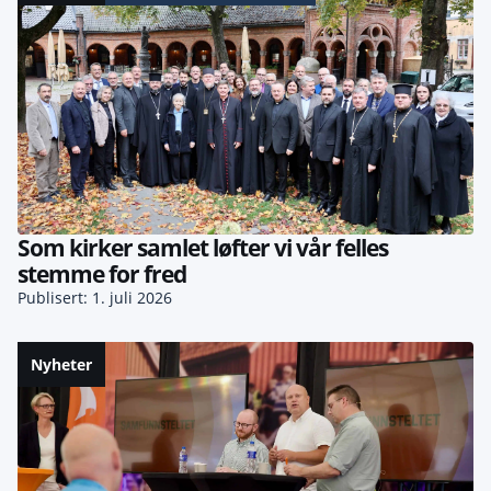
Som kirker samlet løfter vi vår felles
stemme for fred
Publisert: 1. juli 2026
Nyheter