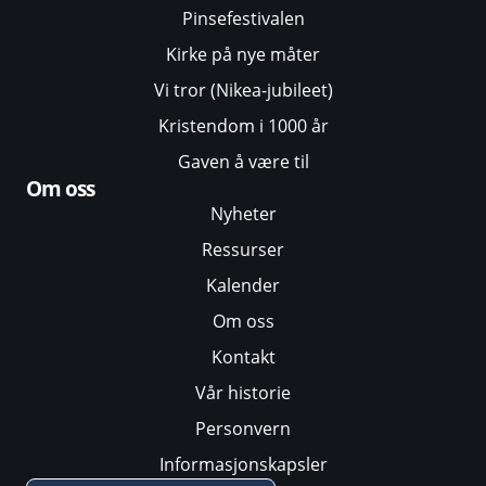
Pinsefestivalen
Kirke på nye måter
Vi tror (Nikea-jubileet)
Kristendom i 1000 år
Gaven å være til
Om oss
Nyheter
Ressurser
Kalender
Om oss
Kontakt
Vår historie
Personvern
Informasjonskapsler