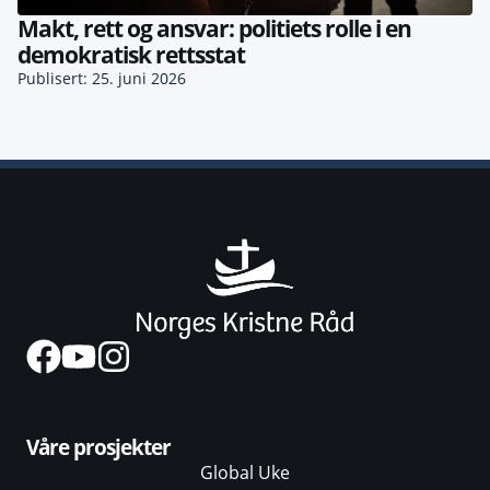
Makt, rett og ansvar: politiets rolle i en
demokratisk rettsstat
Publisert: 25. juni 2026
Våre prosjekter
Global Uke