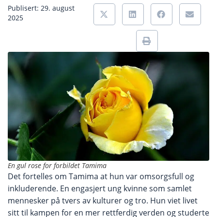
Publisert: 29. august
2025
En gul rose for forbildet Tamima
Det fortelles om Tamima at hun var omsorgsfull og
inkluderende. En engasjert ung kvinne som samlet
mennesker på tvers av kulturer og tro. Hun viet livet
sitt til kampen for en mer rettferdig verden og studerte