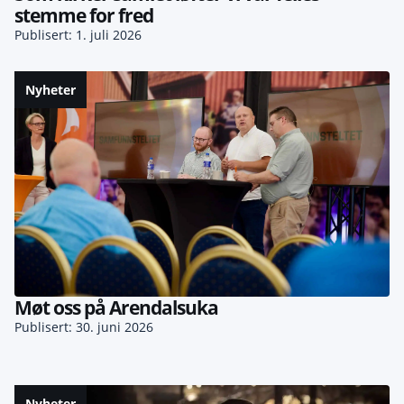
stemme for fred
Publisert: 1. juli 2026
Nyheter
Møt oss på Arendalsuka
Publisert: 30. juni 2026
Nyheter