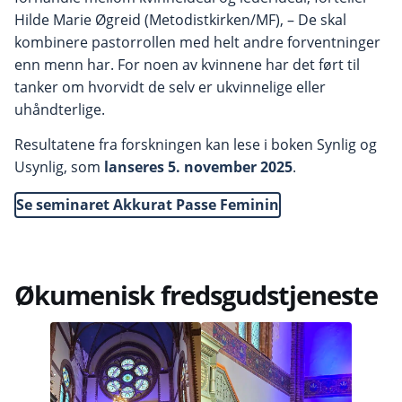
Hilde Marie Øgreid (Metodistkirken/MF), – De skal
kombinere pastorrollen med helt andre forventninger
enn menn har. For noen av kvinnene har det ført til
tanker om hvorvidt de selv er ukvinnelige eller
uhåndterlige.
Resultatene fra forskningen kan lese i boken Synlig og
Usynlig, som
lanseres 5. november 2025
.
Se seminaret Akkurat Passe Feminin
Økumenisk fredsgudstjeneste