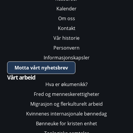
Kalender
Om oss
Kontakt
Vår historie
Personvern
Informasjonskapsler
Motta vårt nyhetsbrev
Vårt arbeid
Hva er økumenikk?
Fred og menneskerettigheter
Migrasjon og flerkulturelt arbeid
Kvinnenes internasjonale bønnedag
Bønneuke for kristen enhet