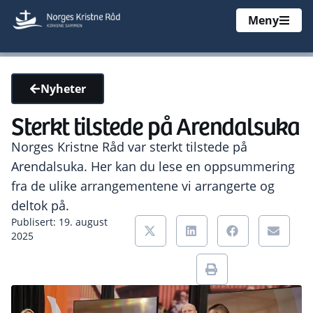
Meny
Nyheter
Sterkt tilstede på Arendalsuka
Norges Kristne Råd var sterkt tilstede på
Arendalsuka. Her kan du lese en oppsummering
fra de ulike arrangementene vi arrangerte og
deltok på.
Publisert: 19. august
2025