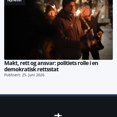
Makt, rett og ansvar: politiets rolle i en
demokratisk rettsstat
Publisert: 25. juni 2026