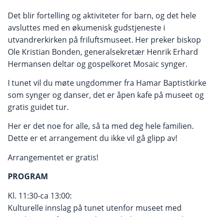
Det blir fortelling og aktiviteter for barn, og det hele
avsluttes med en økumenisk gudstjeneste i
utvandrerkirken på friluftsmuseet. Her preker biskop
Ole Kristian Bonden, generalsekretær Henrik Erhard
Hermansen deltar og gospelkoret Mosaic synger.
I tunet vil du møte ungdommer fra Hamar Baptistkirke
som synger og danser, det er åpen kafe på museet og
gratis guidet tur.
Her er det noe for alle, så ta med deg hele familien.
Dette er et arrangement du ikke vil gå glipp av!
Arrangementet er gratis!
PROGRAM
Kl. 11:30-ca 13:00:
Kulturelle innslag på tunet utenfor museet med