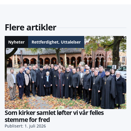
Flere artikler
Nyheter
Rettferdighet
,
Uttalelser
Som kirker samlet løfter vi vår felles
stemme for fred
Publisert: 1. juli 2026