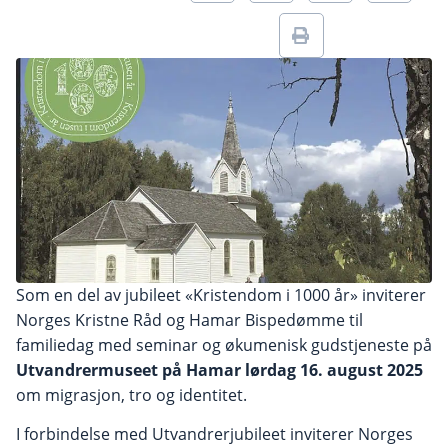
Som en del av jubileet «Kristendom i 1000 år» inviterer
Norges Kristne Råd og Hamar Bispedømme til
familiedag med seminar og økumenisk gudstjeneste på
Utvandrermuseet på Hamar lørdag 16. august 2025
om migrasjon, tro og identitet.
I forbindelse med Utvandrerjubileet inviterer Norges