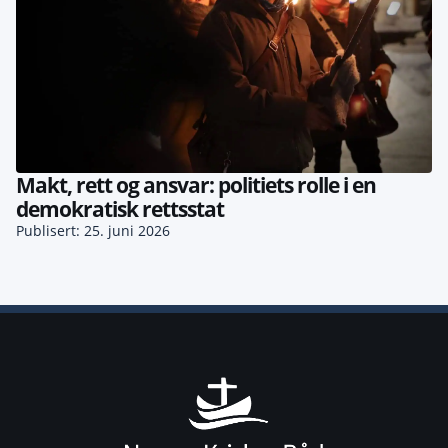
Makt, rett og ansvar: politiets rolle i en
demokratisk rettsstat
Publisert: 25. juni 2026