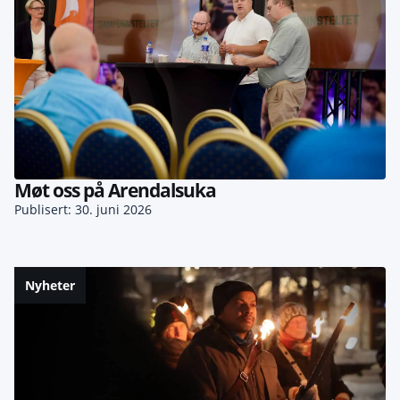
Møt oss på Arendalsuka
Publisert: 30. juni 2026
Nyheter