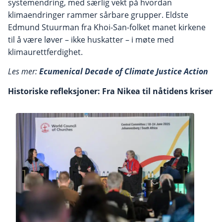
systemendring, med særlig vekt på hvordan
klimaendringer rammer sårbare grupper. Eldste
Edmund Stuurman fra Khoi-San-folket manet kirkene
til å være løver – ikke huskatter – i møte med
klimaurettferdighet.
Les mer:
Ecumenical Decade of Climate Justice Action
Historiske refleksjoner: Fra Nikea til nåtidens kriser