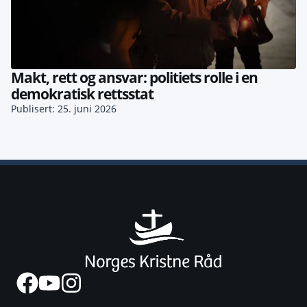
Makt, rett og ansvar: politiets rolle i en
demokratisk rettsstat
Publisert: 25. juni 2026