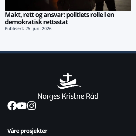
Makt, rett og ansvar: politiets rolle i en
demokratisk rettsstat
Publisert: 25. juni 2026
Våre prosjekter