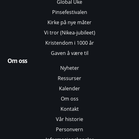
Global Uke
Pinsefestivalen
Kirke på nye måter
Vi tror (Nikea-jubileet)
Kristendom i 1000 år
Gaven å være til
Om oss
Nyheter
Ressurser
Kalender
Om oss
Kontakt
Vår historie
Personvern