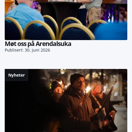
Møt oss på Arendalsuka
Publisert: 30. juni 2026
Nyheter