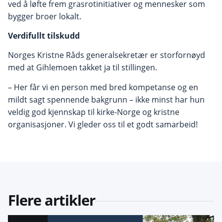
ved å løfte frem grasrotinitiativer og mennesker som
bygger broer lokalt.
Verdifullt tilskudd
Norges Kristne Råds generalsekretær er storfornøyd
med at Gihlemoen takket ja til stillingen.
– Her får vi en person med bred kompetanse og en
mildt sagt spennende bakgrunn – ikke minst har hun
veldig god kjennskap til kirke-Norge og kristne
organisasjoner. Vi gleder oss til et godt samarbeid!
Flere artikler